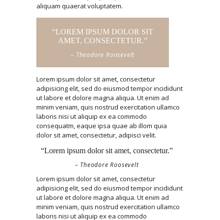
aliquam quaerat voluptatem.
“LOREM IPSUM DOLOR SIT
AMET, CONSECTETUR.”
– Theodore Roosevelt
Lorem ipsum dolor sit amet, consectetur
adipisicing elit, sed do eiusmod tempor incididunt
ut labore et dolore magna aliqua. Ut enim ad
minim veniam, quis nostrud exercitation ullamco
laboris nisi ut aliquip ex ea commodo
consequatm, eaque ipsa quae ab illom quia
dolor sit amet, consectetur, adipisci velit.
“Lorem ipsum dolor sit amet, consectetur.”
– Theodore Roosevelt
Lorem ipsum dolor sit amet, consectetur
adipisicing elit, sed do eiusmod tempor incididunt
ut labore et dolore magna aliqua. Ut enim ad
minim veniam, quis nostrud exercitation ullamco
laboris nisi ut aliquip ex ea commodo