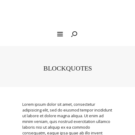
BLOCKQUOTES
Lorem ipsum dolor sit amet, consectetur
adipisicing elit, sed do eiusmod tempor incididunt
ut labore et dolore magna aliqua. Ut enim ad
minim veniam, quis nostrud exercitation ullamco
laboris nisi ut aliquip ex ea commodo
consequatm, eaque ipsa quae ab illo invent