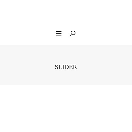
SLIDER