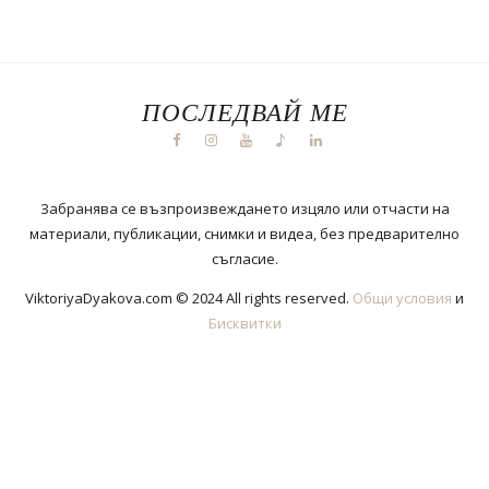
ПОСЛЕДВАЙ МЕ
Забранява се възпроизвеждането изцяло или отчасти на
материали, публикации, снимки и видеа, без предварително
съгласие.
ViktoriyaDyakova.com © 2024 All rights reserved.
Общи условия
и
Бисквитки